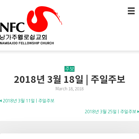
주보
2018년 3월 18일 | 주일주보
March 18, 2018
Posts
2018년 3월 11일 | 주일주보
2018년 3월 25일 | 주일주보
navigation