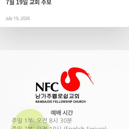
7월 19일 교회 주보
July 19, 2026
예배 시간
주일 1부: 오전 8시 30분
주일 2부: 오전 10시 (English Serivce)