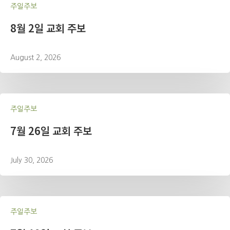
주일주보
8월 2일 교회 주보
August 2, 2026
주일주보
7월 26일 교회 주보
July 30, 2026
주일주보