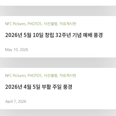
NFC Pictures, PHOTOS, 사진앨범, 자유게시판
2026년 5월 10일 창립 32주년 기념 예배 풍경
May 10, 2026
NFC Pictures, PHOTOS, 사진앨범, 자유게시판
2026년 4월 5일 부활 주일 풍경
April 7, 2026