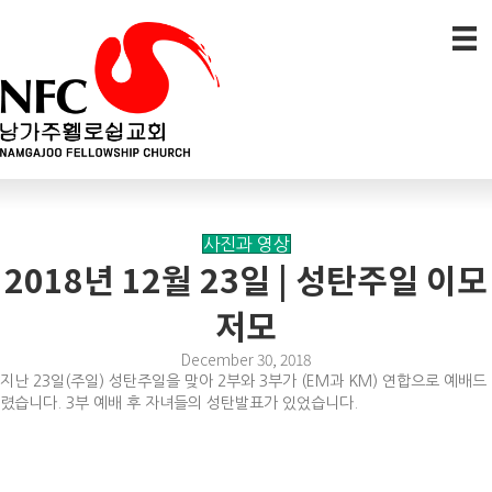
사진과 영상
2018년 12월 23일 | 성탄주일 이모
저모
December 30, 2018
지난 23일(주일) 성탄주일을 맞아 2부와 3부가 (EM과 KM) 연합으로 예배드
렸습니다. 3부 예배 후 자녀들의 성탄발표가 있었습니다.