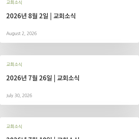
교회소식
2026년 8월 2일 | 교회소식
August 2, 2026
교회소식
2026년 7월 26일 | 교회소식
July 30, 2026
교회소식