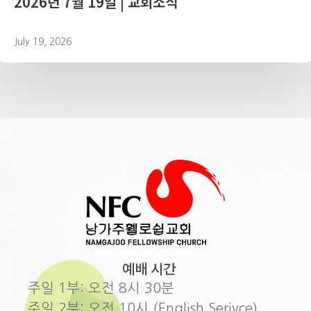
2026년 7월 19일 | 교회소식
July 19, 2026
예배 시간
주일 1부: 오전 8시 30분
주일 2부: 오전 10시 (English Serivce)