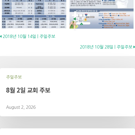
Posts
2018년 10월 14일 | 주일주보
2018년 10월 28일 | 주일주보
navigation
주일주보
8월 2일 교회 주보
August 2, 2026