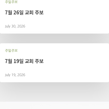
주일주보
7월 26일 교회 주보
July 30, 2026
주일주보
7월 19일 교회 주보
July 19, 2026