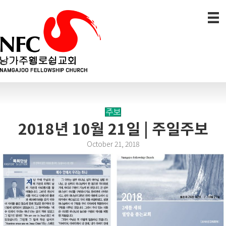
주보
2018년 10월 21일 | 주일주보
October 21, 2018