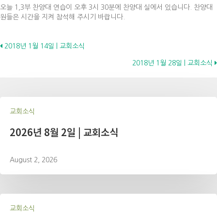
오늘 1,3부 찬양대 연습이 오후 3시 30분에 찬양대 실에서 있습니다. 찬양대
원들은 시간을 지켜 참석해 주시기 바랍니다.
Posts
2018년 1월 14일 | 교회소식
2018년 1월 28일 | 교회소식
navigation
교회소식
2026년 8월 2일 | 교회소식
August 2, 2026
교회소식