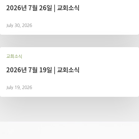
2026년 7월 26일 | 교회소식
July 30, 2026
교회소식
2026년 7월 19일 | 교회소식
July 19, 2026