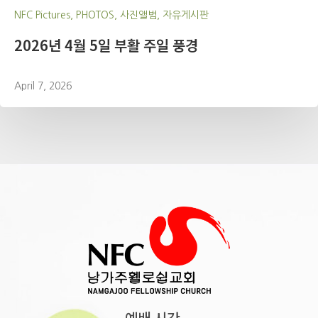
NFC Pictures, PHOTOS, 사진앨범, 자유게시판
2026년 4월 5일 부활 주일 풍경
April 7, 2026
예배 시간