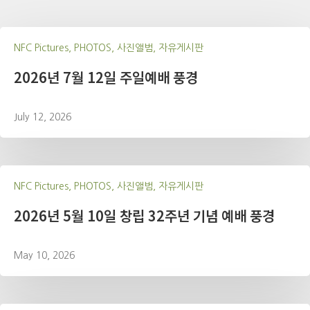
NFC Pictures, PHOTOS, 사진앨범, 자유게시판
2026년 7월 12일 주일예배 풍경
July 12, 2026
NFC Pictures, PHOTOS, 사진앨범, 자유게시판
2026년 5월 10일 창립 32주년 기념 예배 풍경
May 10, 2026