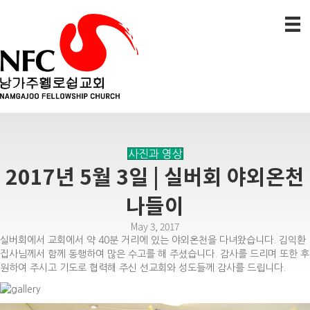
사진과 영상
2017년 5월 3일 | 실버회 야외온천
나들이
May 3, 2017
실버회에서 교회에서 약 40분 거리에 있는 야외온천을 다녀왔습니다. 김익환
집사님께서 함께 동행하여 많은 수고를 해 주셨습니다. 감사를 드리며 또한 후
원하여 주시고 기도로 협력해 주신 선교회와 성도들께 감사를 드립니다.