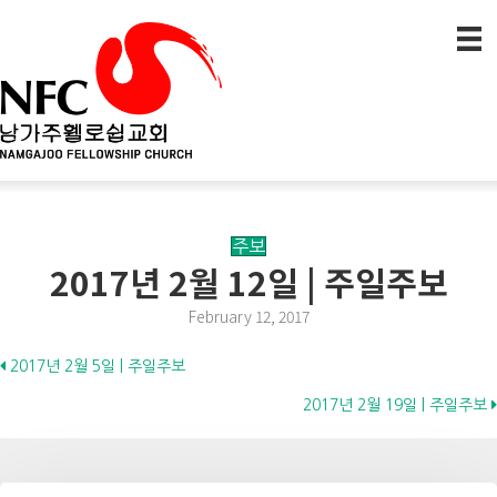
주보
2017년 2월 12일 | 주일주보
February 12, 2017
Posts
2017년 2월 5일 | 주일주보
2017년 2월 19일 | 주일주보
navigation