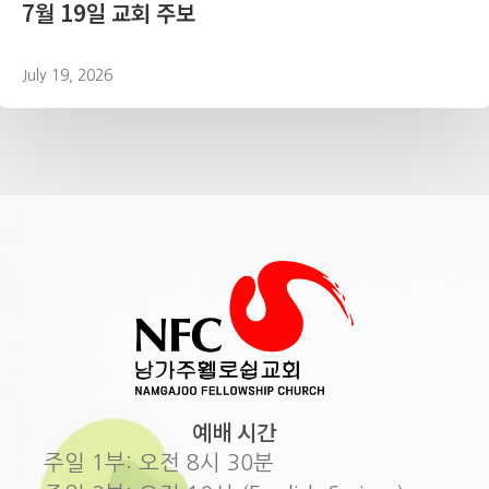
7월 19일 교회 주보
July 19, 2026
예배 시간
주일 1부: 오전 8시 30분