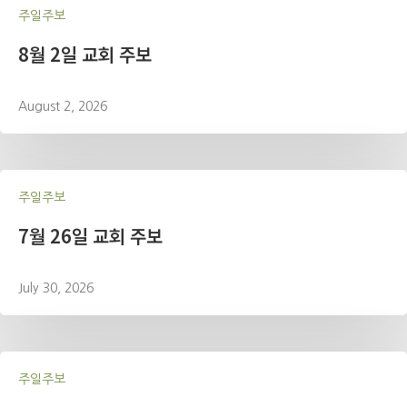
주일주보
8월 2일 교회 주보
August 2, 2026
주일주보
7월 26일 교회 주보
July 30, 2026
주일주보