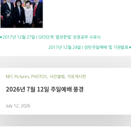
Posts
2017년 12월 27일 | GP2단계 ‘풍성한빛’ 성경공부 수료식
2017년 12월 24일 | 성탄주일예배 및 기관발표
navigation
NFC Pictures, PHOTOS, 사진앨범, 자유게시판
2026년 7월 12일 주일예배 풍경
July 12, 2026