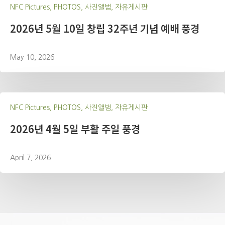
NFC Pictures, PHOTOS, 사진앨범, 자유게시판
2026년 5월 10일 창립 32주년 기념 예배 풍경
May 10, 2026
NFC Pictures, PHOTOS, 사진앨범, 자유게시판
2026년 4월 5일 부활 주일 풍경
April 7, 2026