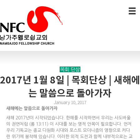
목회 단상
2017년 1월 8일 | 목회단상 | 새해에
는 말씀으로 돌아가자
January 10, 2017
새해에는
말씀으로
돌아가자
새해 2017년이 시작되었습니다. 한해를 시작하면서 우리는 사도바울
의 권면처럼 (롬 13:11) 이 시대를 보는 영적 안목이 필요합니다. 먼저
우리 기독교는 종교 다원화 시대와 포스트 모더니즘의 영향으로 커다
란 위기에 봉착해 있습니다. 이러한 외적 도전과 함께 내부적으로는 교