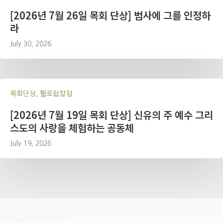
[2026년 7월 26일 목회 단상] 범사에 그를 인정하
라
July 30, 2026
목회단상, 휄로쉽칼럼
[2026년 7월 19일 목회 단상] 신유의 주 예수 그리
스도의 사랑을 체험하는 공동체
July 19, 2026