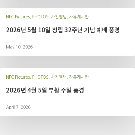
NFC Pictures, PHOTOS, 사진앨범, 자유게시판
2026년 5월 10일 창립 32주년 기념 예배 풍경
May 10, 2026
NFC Pictures, PHOTOS, 사진앨범, 자유게시판
2026년 4월 5일 부활 주일 풍경
April 7, 2026