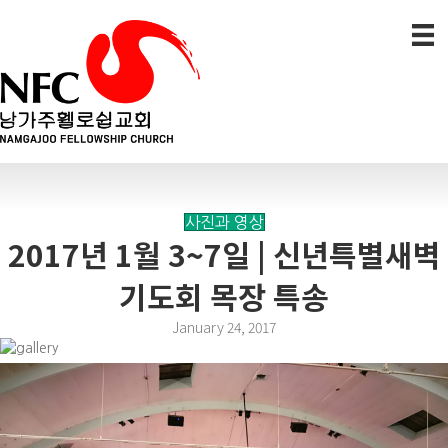
사진과 영상
2017년 1월 3~7일 | 신년특별새벽
기도회 목장 특송
January 24, 2017