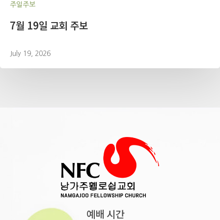
주일주보
7월 19일 교회 주보
July 19, 2026
예배 시간