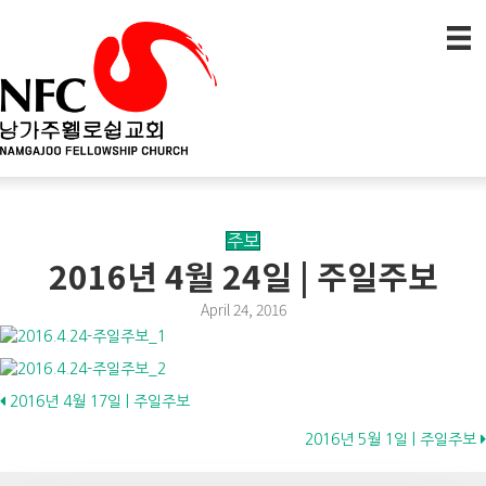
주보
2016년 4월 24일 | 주일주보
April 24, 2016
Posts
2016년 4월 17일 | 주일주보
2016년 5월 1일 | 주일주보
navigation