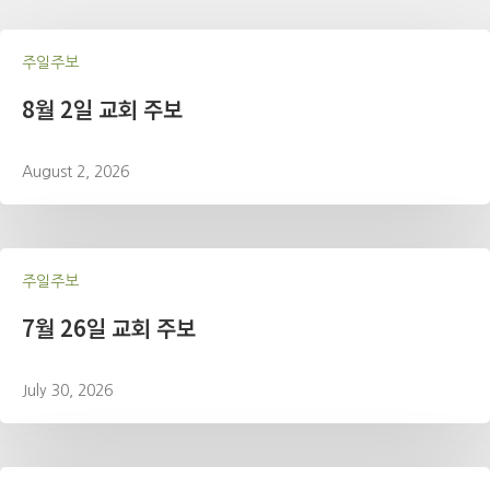
주일주보
8월 2일 교회 주보
August 2, 2026
주일주보
7월 26일 교회 주보
July 30, 2026