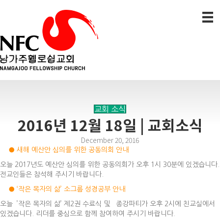
교회 소식
2016년 12월 18일 | 교회소식
December 20, 2016
● 새해 예산안 심의를 위한 공동의회 안내
오늘 2017년도 예산안 심의를 위한 공동의회가 오후 1시 30분에 있겠습니다.
전교인들은 참석해 주시기 바랍니다.
● ‘작은 목자의 삶’ 소그룹 성경공부 안내
오늘 ’작은 목자의 삶’ 제2권 수료식 및 종강파티가 오후 2시에 친교실에서
있겠습니다. 리더를 중심으로 함께 참여하여 주시기 바랍니다.