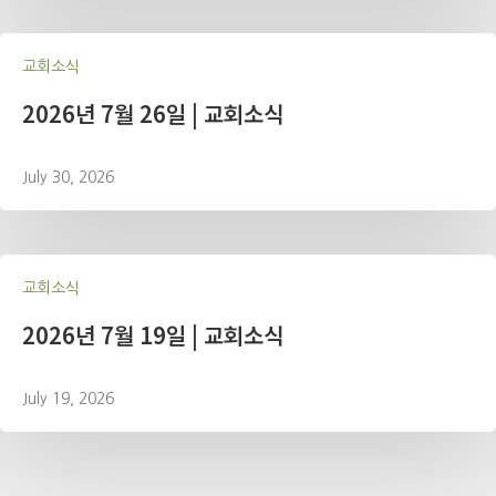
교회소식
2026년 7월 26일 | 교회소식
July 30, 2026
교회소식
2026년 7월 19일 | 교회소식
July 19, 2026