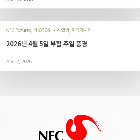
NFC Pictures, PHOTOS, 사진앨범, 자유게시판
2026년 4월 5일 부활 주일 풍경
April 7, 2026