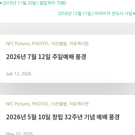
Posts
2016년 11월 20일 | 응답하라 7080
2016년 12월 11일 | 이라이자 전도사 사임
navigation
NFC Pictures, PHOTOS, 사진앨범, 자유게시판
2026년 7월 12일 주일예배 풍경
July 12, 2026
NFC Pictures, PHOTOS, 사진앨범, 자유게시판
2026년 5월 10일 창립 32주년 기념 예배 풍경
May 10, 2026