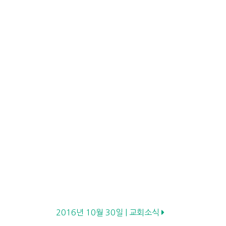
2016년 10월 30일 | 교회소식