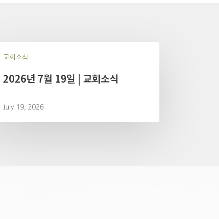
교회소식
2026년 7월 19일 | 교회소식
July 19, 2026