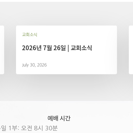
교회소식
2026년 7월 26일 | 교회소식
July 30, 2026
예배 시간
일 1부: 오전 8시 30분