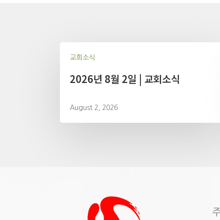
navigation
교회소식
2026년 8월 2일 | 교회소식
August 2, 2026
주