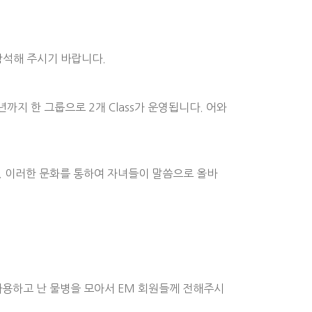
참석해 주시기 바랍니다.
까지 한 그룹으로 2개 Class가 운영됩니다. 어와
니다. 이러한 문화를 통하여 자녀들이 말씀으로 올바
사용하고 난 물병을 모아서 EM 회원들께 전해주시