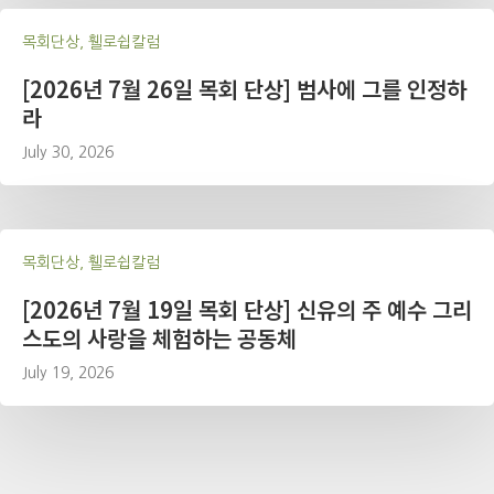
목회단상, 휄로쉽칼럼
[2026년 7월 26일 목회 단상] 범사에 그를 인정하
라
July 30, 2026
목회단상, 휄로쉽칼럼
[2026년 7월 19일 목회 단상] 신유의 주 예수 그리
스도의 사랑을 체험하는 공동체
July 19, 2026