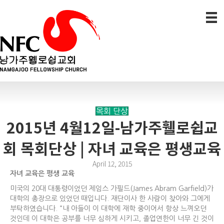
목회 단상
2015년 4월12일-남가주휄로쉽교
회 목회단상 | 자녀 교육은 평생교육
April 12, 2015
자녀 교육은 평생 교육
미국의 20대 대통령이었던 제임스 가필드(James Abram Garfield)가
대학의 총장으로 있었던 때입니다. 재단이사 한 사람이 찾아와 그에게
부탁하였습니다. “내 아들이 이 대학에 재학 중이어서 항상 느껴오던
것인데 이 대학은 공부를 너무 심하게 시키고, 졸업연한이 너무 긴 것이