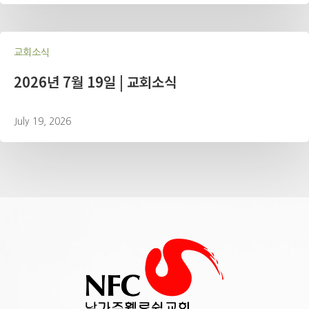
교회소식
2026년 7월 19일 | 교회소식
July 19, 2026