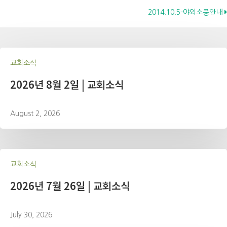
2014.10.5-야외소풍안내
navigation
교회소식
2026년 8월 2일 | 교회소식
August 2, 2026
교회소식
2026년 7월 26일 | 교회소식
July 30, 2026