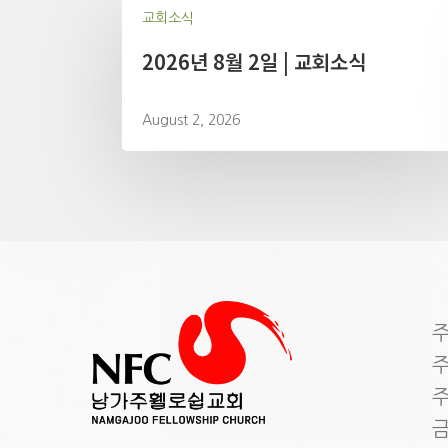
교회소식
2026년 8월 2일 | 교회소식
August 2, 2026
주
주
주
금