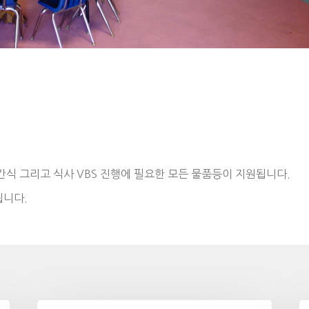
식 그리고 식사 VBS 진행에 필요한 모든 물품등이 지원됩니다.
됩니다.