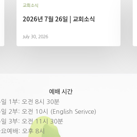
교회소식
2026년 7월 26일 | 교회소식
July 30, 2026
예배 시간
일 1부: 오전 8시 30분
일 2부: 오전 10시 (English Serivce)
일 3부: 오전 11시 30분
요예배: 오후 8시