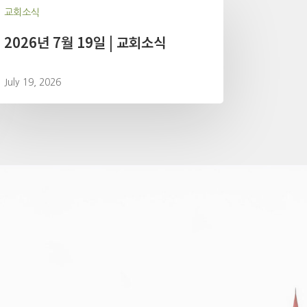
교회소식
2026년 7월 19일 | 교회소식
July 19, 2026