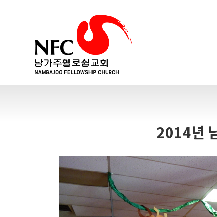
2014년