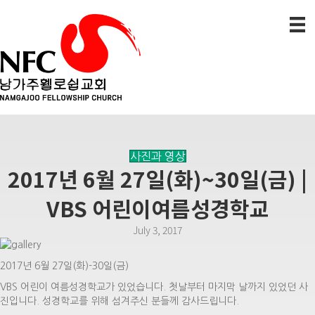
사진과 영상
2017년 6월 27일(화)~30일(금) |
VBS 어린이여름성경학교
July 3, 2017
2017년 6월 27일(화)-30일(금)
VBS 어린이 여름성경학교가 있었습니다. 첫날부터 마지막 날까지 있었던 사
진입니다. 성경학교를 위해 섬겨주신 분들께 감사드립니다.