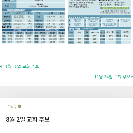
Posts
11월 10일 교회 주보
11월 24일 교회 주보
navigation
주일주보
8월 2일 교회 주보