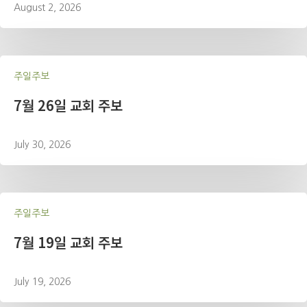
August 2, 2026
주일주보
7월 26일 교회 주보
July 30, 2026
주일주보
7월 19일 교회 주보
July 19, 2026