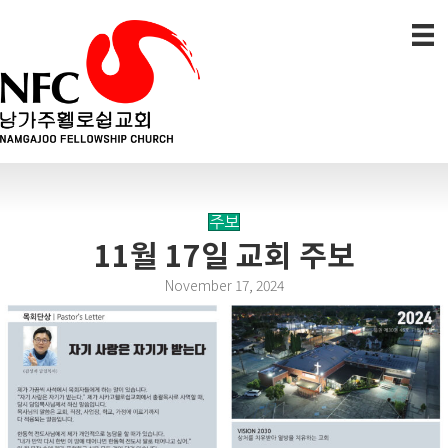
주보
11월 17일 교회 주보
November 17, 2024