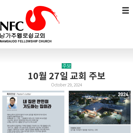
주보
10월 27일 교회 주보
October 29, 2024