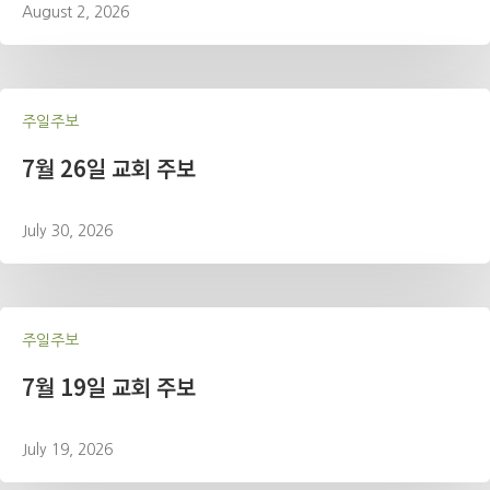
August 2, 2026
주일주보
7월 26일 교회 주보
July 30, 2026
주일주보
7월 19일 교회 주보
July 19, 2026