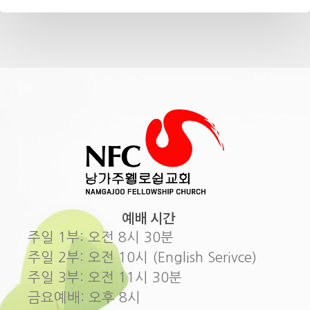
예배 시간
주일 1부: 오전 8시 30분
주일 2부: 오전 10시 (English Serivce)
주일 3부: 오전 11시 30분
금요예배: 오후 8시