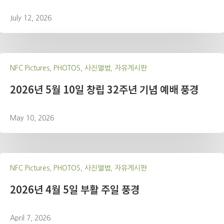
July 12, 2026
NFC Pictures, PHOTOS, 사진앨범, 자유게시판
2026년 5월 10일 창립 32주년 기념 예배 풍경
May 10, 2026
NFC Pictures, PHOTOS, 사진앨범, 자유게시판
2026년 4월 5일 부활 주일 풍경
April 7, 2026