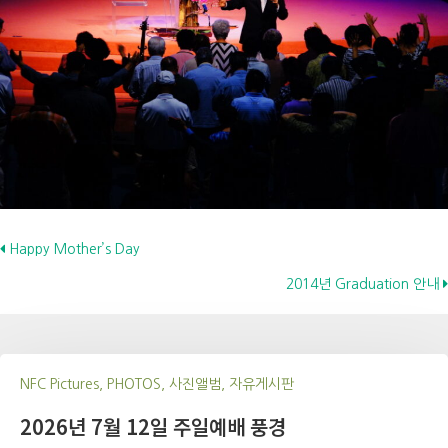
Posts
Happy Mother’s Day
2014년 Graduation 안내
navigation
NFC Pictures, PHOTOS, 사진앨범, 자유게시판
2026년 7월 12일 주일예배 풍경