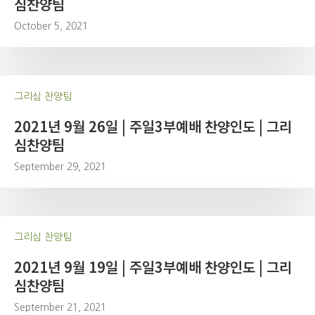
심찬양팀
October 5, 2021
그리심 찬양팀
2021년 9월 26일 | 주일3부예배 찬양인도 | 그리
심찬양팀
September 29, 2021
그리심 찬양팀
2021년 9월 19일 | 주일3부예배 찬양인도 | 그리
심찬양팀
September 21, 2021