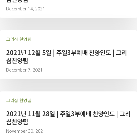
December 14, 2021
그리심 찬양팀
2021년 12월 5일 | 주일3부예배 찬양인도 | 그리
심찬양팀
December 7, 2021
그리심 찬양팀
2021년 11월 28일 | 주일3부예배 찬양인도 | 그리
심찬양팀
November 30, 2021