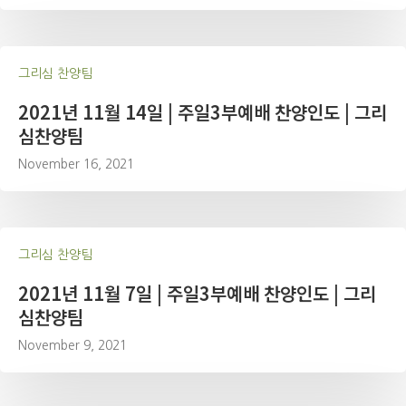
그리심 찬양팀
2021년 11월 14일 | 주일3부예배 찬양인도 | 그리
심찬양팀
November 16, 2021
그리심 찬양팀
2021년 11월 7일 | 주일3부예배 찬양인도 | 그리
심찬양팀
November 9, 2021