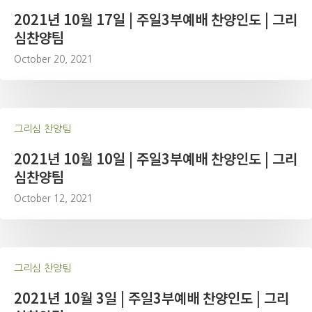
2021년 10월 17일 | 주일3부예배 찬양인도 | 그리
심찬양팀
October 20, 2021
그리심 찬양팀
2021년 10월 10일 | 주일3부예배 찬양인도 | 그리
심찬양팀
October 12, 2021
그리심 찬양팀
2021년 10월 3일 | 주일3부예배 찬양인도 | 그리