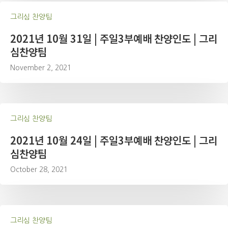
그리심 찬양팀
2021년 10월 31일 | 주일3부예배 찬양인도 | 그리
심찬양팀
November 2, 2021
그리심 찬양팀
2021년 10월 24일 | 주일3부예배 찬양인도 | 그리
심찬양팀
October 28, 2021
그리심 찬양팀