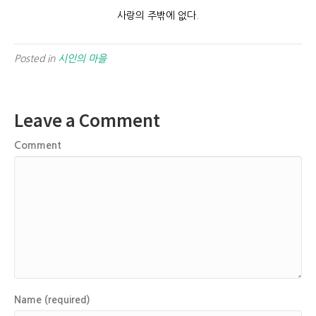
사랑의 주밖에 없다.
Posted in
시인의 마을
Leave a Comment
Comment
Name (required)