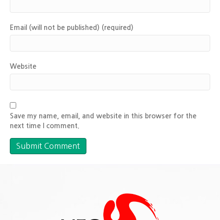
Email (will not be published) (required)
Website
Save my name, email, and website in this browser for the
next time I comment.