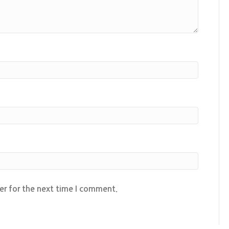
er for the next time I comment.