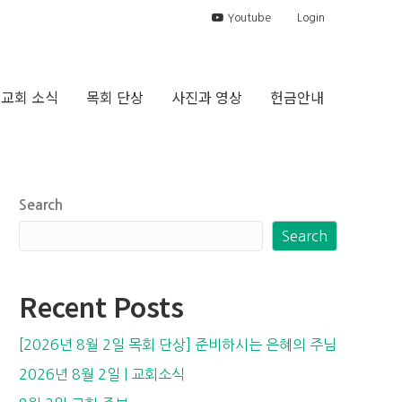
Youtube
Login
교회 소식
목회 단상
사진과 영상
헌금안내
Search
Search
Recent Posts
[2026년 8월 2일 목회 단상] 준비하시는 은혜의 주님
2026년 8월 2일 | 교회소식