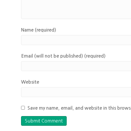
Name (required)
Email (will not be published) (required)
Website
Save my name, email, and website in this brows