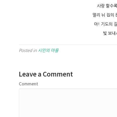
사랑 할수록
멀리 뉘 집의
아! 기도의 
빛 보내
Posted in
시인의 마을
Leave a Comment
Comment