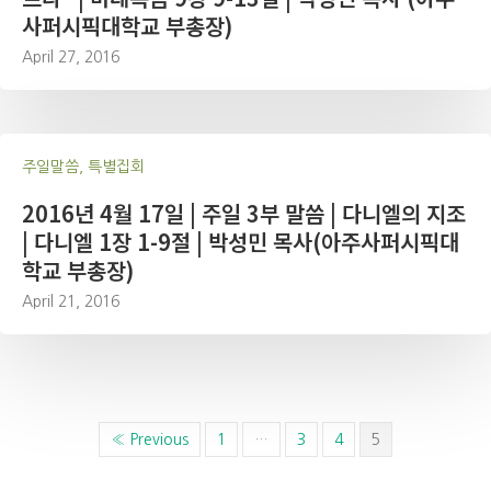
사퍼시픽대학교 부총장)
April 27, 2016
주일말씀, 특별집회
2016년 4월 17일 | 주일 3부 말씀 | 다니엘의 지조
| 다니엘 1장 1-9절 | 박성민 목사(아주사퍼시픽대
학교 부총장)
April 21, 2016
« Previous
1
…
3
4
5