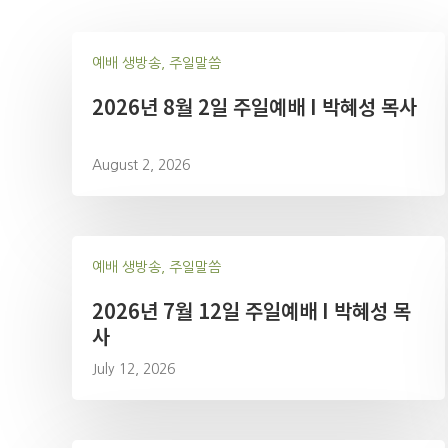
예배 생방송, 주일말씀
2026년 8월 2일 주일예배 I 박혜성 목사
August 2, 2026
예배 생방송, 주일말씀
2026년 7월 12일 주일예배 I 박혜성 목
사
July 12, 2026