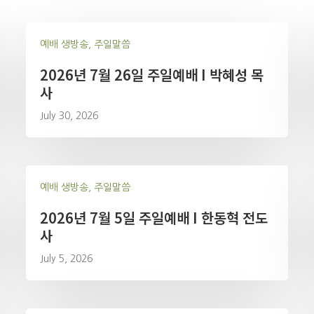
예배 생방송, 주일말씀
2026년 7월 26일 주일예배 I 박혜성 목
사
July 30, 2026
예배 생방송, 주일말씀
2026년 7월 5일 주일예배 I 한동혁 전도
사
July 5, 2026