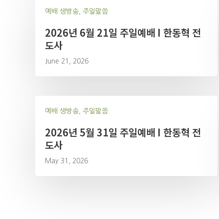
예배 생방송, 주일말씀
2026년 6월 21일 주일예배 I 한동혁 전
도사
June 21, 2026
예배 생방송, 주일말씀
2026년 5월 31일 주일예배 I 한동혁 전
도사
May 31, 2026