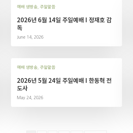
예배 생방송, 주일말씀
2026년 6월 14일 주일예배 I 정재호 감
독
June 14, 2026
예배 생방송, 주일말씀
2026년 5월 24일 주일예배 I 한동혁 전
도사
May 24, 2026