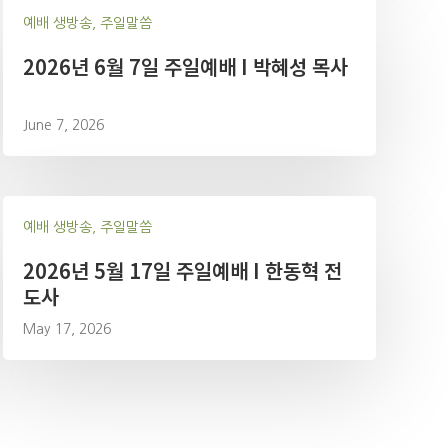
예배 생방송, 주일말씀
2026년 6월 7일 주일예배 I 박혜성 목사
June 7, 2026
예배 생방송, 주일말씀
2026년 5월 17일 주일예배 I 한동혁 전
도사
May 17, 2026