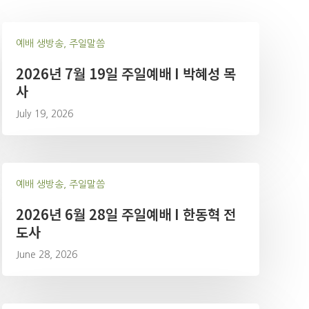
예배 생방송, 주일말씀
2026년 7월 19일 주일예배 I 박혜성 목
사
July 19, 2026
예배 생방송, 주일말씀
2026년 6월 28일 주일예배 I 한동혁 전
도사
June 28, 2026