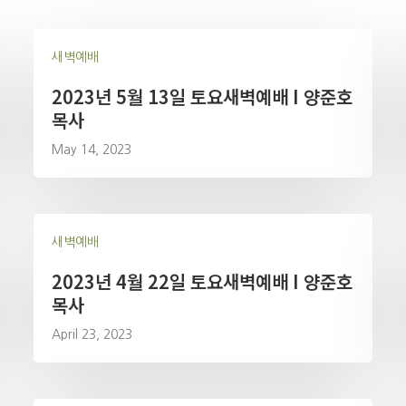
새벽예배
2023년 5월 13일 토요새벽예배 I 양준호
목사
May 14, 2023
새벽예배
2023년 4월 22일 토요새벽예배 I 양준호
목사
April 23, 2023