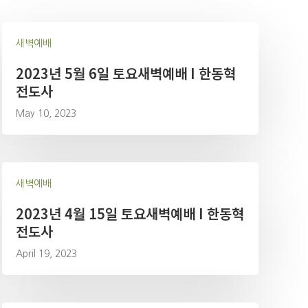
새벽예배
2023년 5월 6일 토요새벽예배 I 한동혁
전도사
May 10, 2023
새벽예배
2023년 4월 15일 토요새벽예배 I 한동혁
전도사
April 19, 2023