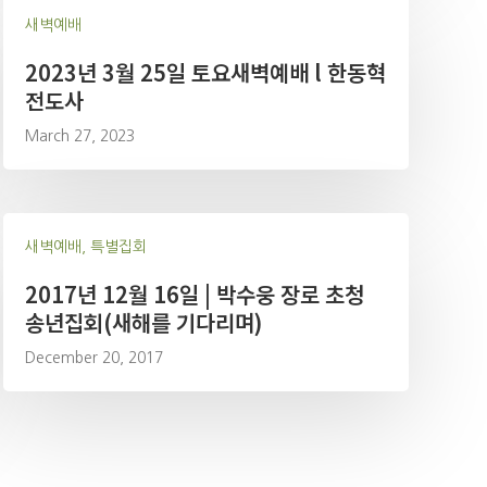
새벽예배
2023년 3월 25일 토요새벽예배 l 한동혁
전도사
March 27, 2023
새벽예배, 특별집회
2017년 12월 16일 | 박수웅 장로 초청
송년집회(새해를 기다리며)
December 20, 2017