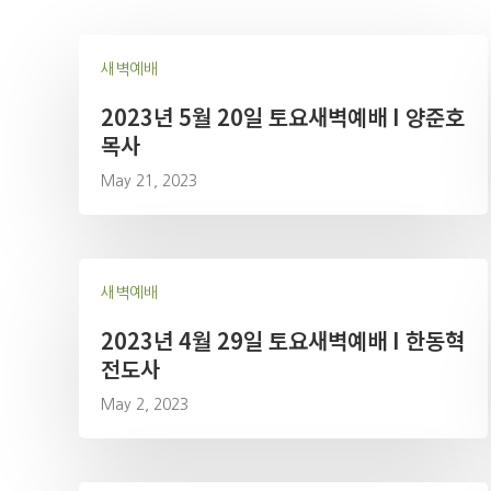
새벽예배
2023년 5월 20일 토요새벽예배 I 양준호
목사
May 21, 2023
새벽예배
2023년 4월 29일 토요새벽예배 I 한동혁
전도사
May 2, 2023