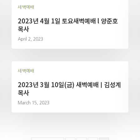
새벽예배
2023년 4월 1일 토요새벽예배 l 양준호
목사
April 2, 2023
새벽예배
2023년 3월 10일(금) 새벽예배ㅣ김성계
목사
March 15, 2023