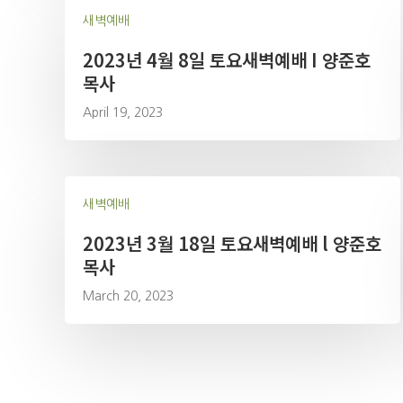
새벽예배
2023년 4월 8일 토요새벽예배 I 양준호
목사
April 19, 2023
새벽예배
2023년 3월 18일 토요새벽예배 l 양준호
목사
March 20, 2023