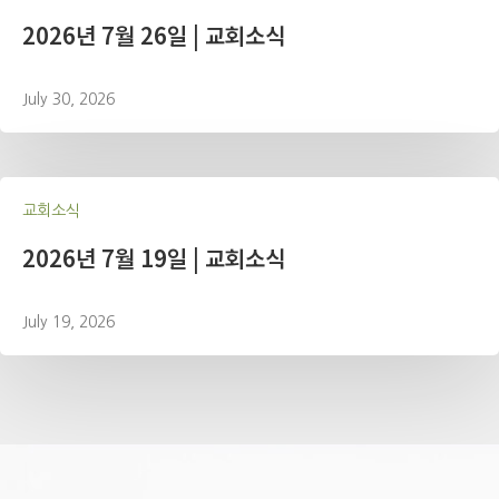
2026년 7월 26일 | 교회소식
July 30, 2026
교회소식
2026년 7월 19일 | 교회소식
July 19, 2026