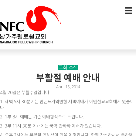
교회 소식
부활절 예배 안내
April 15, 2014
4월 20일은 부활주일입니다.
1. 새벽 5시 30분에는 인랜드지역연합 새벽예배가 에덴선교교회에서 있습니
다.
2. 1부 8시 예배는 기존 예배형식으로 드립니다.
3. 3부 11시 30분 예배에는 국악 칸타타 예배가 있습니다.
4. 오후 2시에는 부활절 침례식이 있을 예정입니다. 함께 참석하셔서 축하해