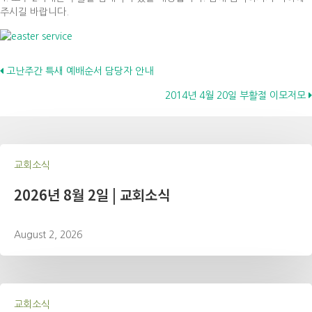
주시길 바랍니다.
Posts
고난주간 특새 예배순서 담당자 안내
2014년 4월 20일 부활절 이모저모
navigation
교회소식
2026년 8월 2일 | 교회소식
August 2, 2026
교회소식