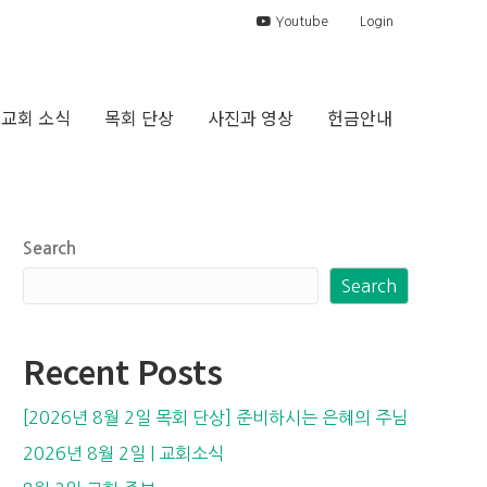
Youtube
Login
교회 소식
목회 단상
사진과 영상
헌금안내
Search
Search
Recent Posts
[2026년 8월 2일 목회 단상] 준비하시는 은혜의 주님
2026년 8월 2일 | 교회소식