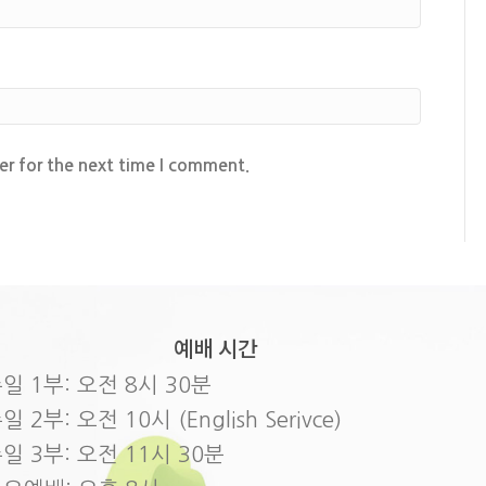
er for the next time I comment.
예배 시간
일 1부: 오전 8시 30분
일 2부: 오전 10시 (English Serivce)
일 3부: 오전 11시 30분