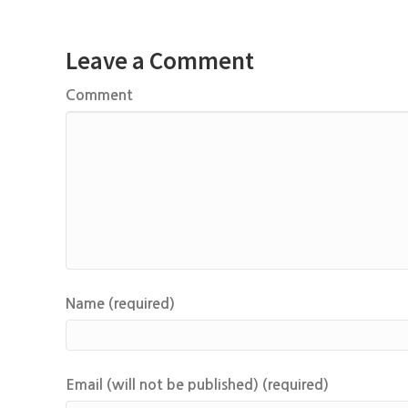
Leave a Comment
Comment
Name (required)
Email (will not be published) (required)