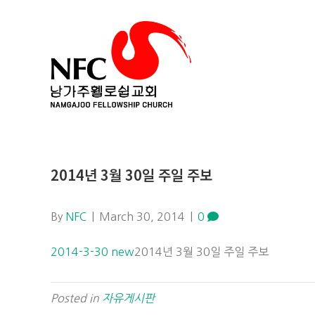
2014년 3월 30일 주일 주보
By
NFC
|
March 30, 2014
|
0
2014-3-30 new
2014년 3월 30일 주일 주보
Posted in
자유게시판