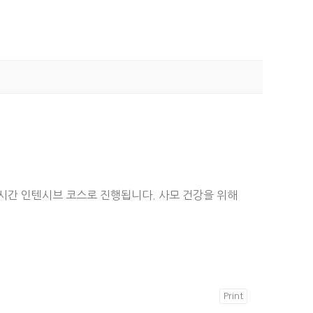
16시간 인텐시브 코스로 진행됩니다. 사모 건강을 위해
Print