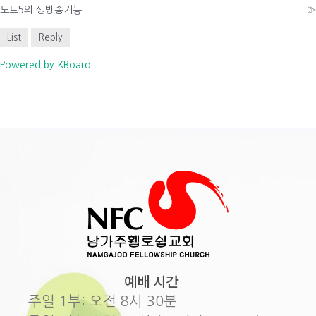
노트5의 생방송기능
»
List
Reply
Powered by KBoard
예배 시간
주일 1부: 오전 8시 30분