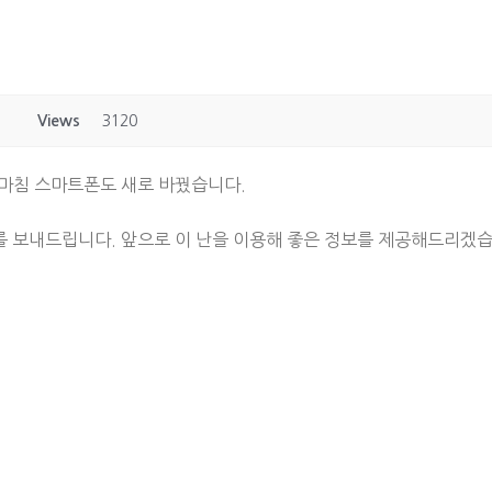
Views
3120
마침 스마트폰도 새로 바꿨습니다.
 보내드립니다. 앞으로 이 난을 이용해 좋은 정보를 제공해드리겠습