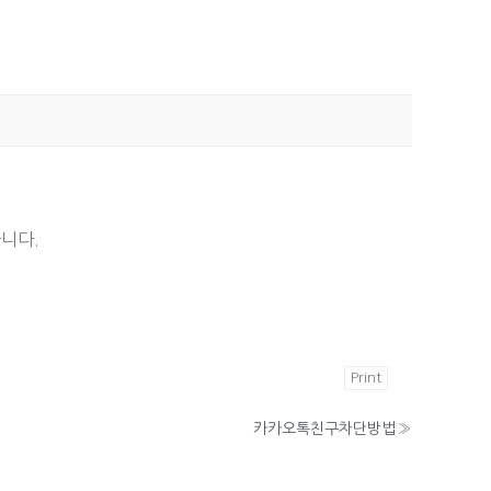
니다.
Print
카카오톡친구차단방법
»