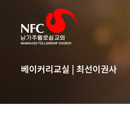
베이커리교실 | 최선이권사