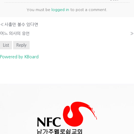
You must be
logged in
to post a comment.
«
사흘만 볼수 있다면
어느 의사의 유언
»
List
Reply
Powered by KBoard