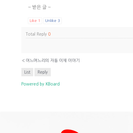
~ 받은 글 ~
Like
1
Unlike
3
Total Reply
0
«
어느며느리의 자동 이채 이야기
List
Reply
Powered by KBoard