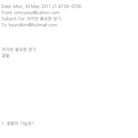
Date: Mon, 30 May 2011 21:47:09 -0700
From: omcsunyi@yahoo.com
Subject: Fw: 작지만 중요한 장기
To: hyundkim@hotmail.com
작지만 중요한 장기
콩팥
1. 콩팥의 기능은?