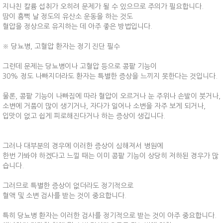
지나친 칼륨 섭취가 오히려 문제가 될 수 있으므로 주의가 필요합니다.
땀이 흠뻑 날 정도의 유산소 운동을 하는 것도
혈압을 정상으로 유지하는 데 아주 좋은 방법입니다.
※ 당뇨병, 고혈압 환자는 정기 진단 필수
그런데 문제는 당뇨병이나 고혈압 등으로 콩팥 기능이
30% 정도 나빠지더라도 환자는 특별한 증상을 느끼지 못한다는 것입니다.
물론, 콩팥 기능이 나빠짐에 따라 혈압이 오르거나 눈 주위나 손발이 붓거나,
소변에 거품이 많이 생기거나, 자다가 일어나 소변을 자주 보게 되거나,
입맛이 없고 쉽게 피로해진다거나 하는 증상이 생깁니다.
그러나 대부분의 경우에 이러한 증상이 심해져서 병원에
한번 가봐야 하겠다고 느낄 때는 이미 콩팥 기능이 상당히 저하된 경우가 많
습니다.
그러므로 특별한 증상이 없더라도 정기적으로
혈액 및 소변 검사를 받는 것이 중요합니다.
특히 당뇨병 환자는 이러한 검사를 정기적으로 받는 것이 아주 중요합니다.