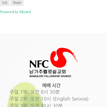
List
Reply
Powered by KBoard
예배 시간
주일 1부: 오전 8시 30분
주일 2부: 오전 10시 (English Serivce)
주일 3부: 오전 11시 30분