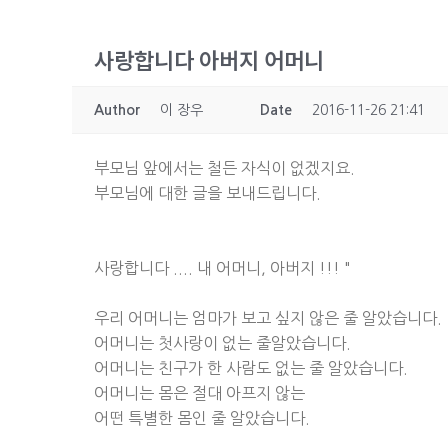
사랑합니다 아버지 어머니
Author
이 장우
Date
2016-11-26 21:41
부모님 앞에서는 철든 자식이 없겠지요.
부모님에 대한 글을 보내드립니다.
사랑합니다 .... 내 어머니, 아버지 !!! "
우리 어머니는 엄마가 보고 싶지 않은 줄 알았습니다.
어머니는 첫사랑이 없는 줄알았습니다.
어머니는 친구가 한 사람도 없는 줄 알았습니다.
어머니는 몸은 절대 아프지 않는
어떤 특별한 몸인 줄 알았습니다.