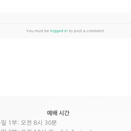
You must be
logged in
to post a comment.
예배 시간
일 1부: 오전 8시 30분