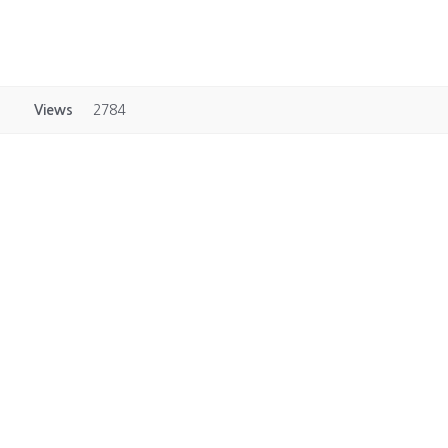
Views
2784