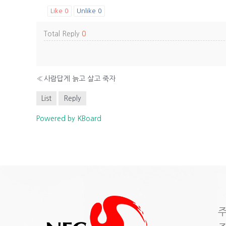
Like
0
Unlike
0
Total Reply
0
«
사람답게 늙고 살고 죽자
List
Reply
Powered by KBoard
주