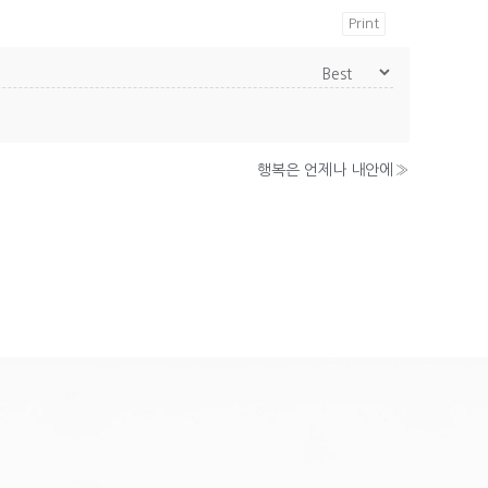
Print
행복은 언제나 내안에
»