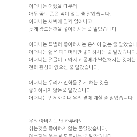
어머니는 어렸을 때부터
아무 꿈도 품은 적이 없는 줄 알았습니다.
어머니는 새벽에 일찍 일어나고
늦게 잠드는것을 좋아하시는 줄 알았습니다.
어머니는 특별히 좋아하시는 음식이 없는 줄 알았습니
어머니는 짧은 파마머리만 좋아하시는 줄 알았습니다
어머니는 얼굴이 고와지고 몸매가 날씬해지는 것에는
전혀 관심이 없으신 줄 알았습니다.
어머니는 우리가 전화를 길게 하는 것을
좋아하시지 않는줄 알았습니다.
어머니는 언제까지나 우리 곁에 계실 줄 알았습니다.
우리 아버지는 단 하루라도
쉬는것을 좋아하지 않는 줄알았습니다.
아버지는 웃는걸 모르시는 줄 알았습니다.