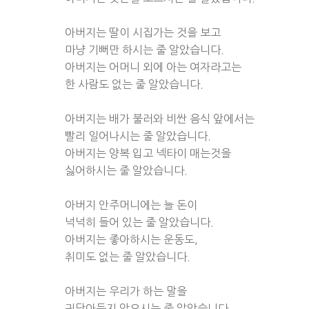
아버지는 딸이 시집가는 것을 보고
마냥 기뻐만 하시는 줄 알았습니다.
아버지는 어머니 외에 아는 여자라고는
한 사람도 없는 줄 알았습니다.
아버지는 배가 불러와 비싼 음식 앞에서는
빨리 일어나시는 줄 알았습니다.
아버지는 양복 입고 넥타이 매는것을
싫어하시는 줄 알았습니다.
아버지 안주머니에는 늘 돈이
넉넉히 들어 있는 줄 알았습니다.
아버지는 좋아하시는 운동도,
취미도 없는 줄 알았습니다.
아버지는 우리가 하는 말을
귀담아듣지 않으시는 줄 알았습니다.