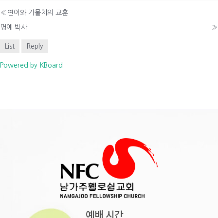
«
연어와 가물치의 교훈
명예 박사
»
List
Reply
Powered by KBoard
예배 시간