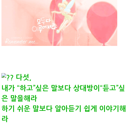
다섯,
내가 “하고”싶은 말보다 상대방이“듣고”싶
은 말을해라
하기 쉬운 말보다 알아듣기 쉽게 이야기해
라