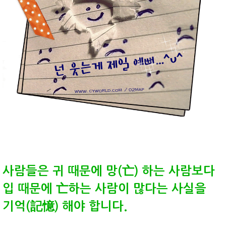
사람들은 귀 때문에 망(亡) 하는 사람보다
입 때문에 亡하는 사람이 많다는 사실을
기억(記憶) 해야 합니다.