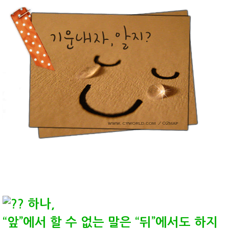
하나,
“앞”에서 할 수 없는 말은 “뒤”에서도 하지