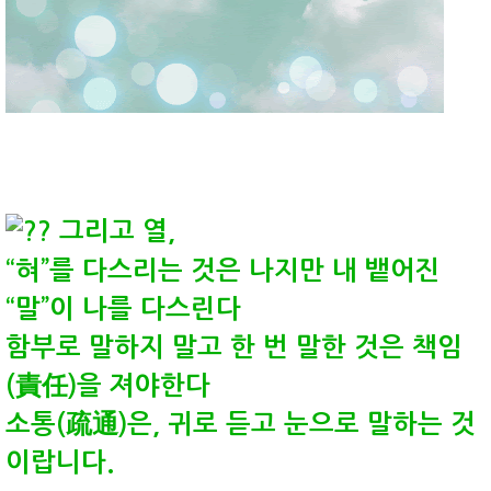
그리고 열,
“혀”를 다스리는 것은 나지만 내 뱉어진
“말”이 나를 다스린다
함부로 말하지 말고 한 번 말한 것은 책임
(責任)을 져야한다
소통(疏通)은, 귀로 듣고 눈으로 말하는 것
이랍니다.