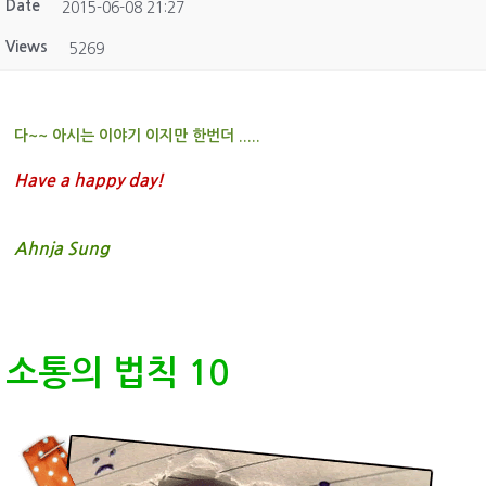
Date
2015-06-08 21:27
Views
5269
다~~ 아시는 이야기 이지만 한번더 .....
Have a
happy day!
Ahnja Sung
소통의 법칙 10