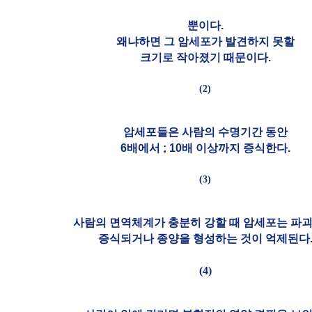
뿐이다.
왜냐하면 그 암세포가 발견하지 못할
크기로 작아졌기 때문이다.
(2)
암세포들은 사람의 수명기간 동안
6배에서 ; 10배 이상까지 증식한다.
(3)
사람의 면역체계가 충분히 강할 때 암세포는 파괴
증식되거나 종양을 형성하는 것이 억제된다
(4)