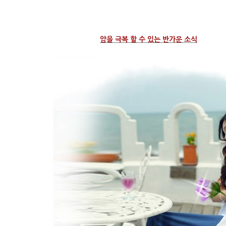
암을 극복 할 수 있는 반가운 소식