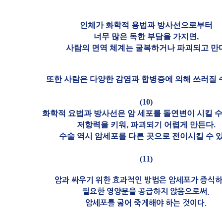
인체가 화학적 용법과 방사선으로부터
너무 많은 독한 부담을 가지면,
사람의 면역 체계는 굴복하거나 파괴되고 만
또한 사람은 다양한 감염과 합병증에 의해 쓰러질 수
(10)
화학적 요법과 방사선은 암 세포를 돌연변이 시킬 수
저항력을 키워, 파괴되기 어렵게 만든다.
수술 역시 암세포를 다른 곳으로 전이시킬 수 있
(11)
암과 싸우기 위한 효과적인 방법은 암세포가 증식
필요한 영양분을 공급하지 않음으로써,
암세포를 굶어 죽게해야 하는 것이다.