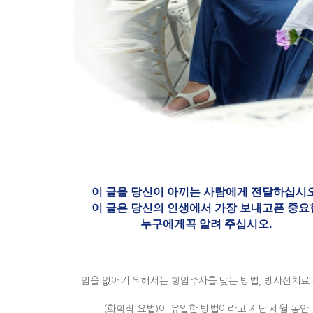
이 글을 당신이 아끼는 사람에게 전달하십시오
이 글은 당신의 인생에서 가장 보내고픈 중요
누구에게
꼭 알려 주십시오.
암을 없애기 위해서는 항암주사를 맞는 방법, 방사선치료
(화학적 요법)이 유일한 방법이라고 지난 세월 동안