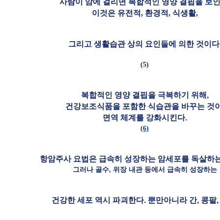
사람이 암에 걸리면 복합적인 영양 결핍을 보인
이것은 유전적, 환경적, 식생활,
그리고 생활습관 상의
요인들에 의한 것이다
(5)
복합적인 영양 결핍을 극복하기 위해,
건강보조식품을 포함한 식습관을 바꾸는 것이
면역 체계를 강화시킨다.
(6)
항암주사 요법은 급속히 성장하는 암세포를 독살하는
그러나 골수, 위장 내관 등에서 급속히 성장하는
건강한 세포 역시 파괴한다. 뿐만아니라 간, 콩팥,