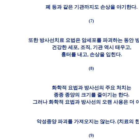
폐 등과 같은 기관까지도 손상을 야기한다.
(7)
또한 방사선치료 요법은 암세포를 파괴하는 동안 
건강한 세포, 조직, 기관 역시 태우고,
흉터를 내고, 손상을 입힌다.
(8)
화학적 요법과 방사선의 주요 처치는
종종 종양의 크기를 줄이기는 한다.
그러나 화학적 요법과 방사선의 오랜 사용은 더 
악성종양 파괴를 가져오지는 않는다. (치료의 한
(9)