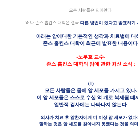
모든 사람들은 믿어왔다.
그러나 존스 홉킨스 대학은 결국
다른 방법이 있다고 발표하기 
아래는 암에대한 기본적인 생각과 치료법에 대
존스 홉킨스 대학이 최근에 발표한 내용이다
-노부호 교수-
존스 홉킨스 대학의 암에 관한 최신 소식 :
(1)
모든 사람들은 몸에 암 세포를 가지고 있다.
이 암 세포들은 스스로 수십 억 개로 복제될 때
일반적 검사에는 나타나지 않는다.
의사가 치료 후 암환자에게 더 이상 암 세포가 없다
말하는 것은 암 세포를 찾아내지 못했다는 것을 의