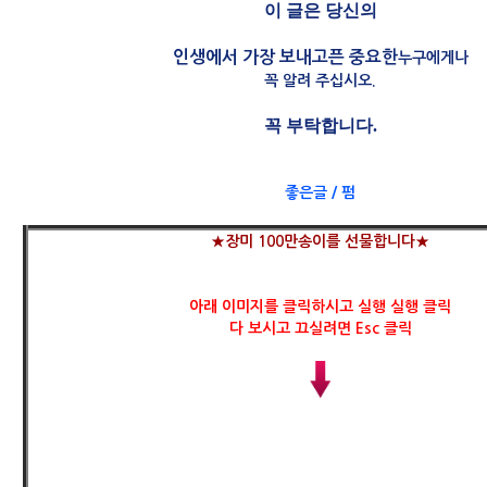
이 글은 당신의
인생에서 가장 보내고픈 중요한
누구에게나
꼭 알려 주십시오.
꼭 부탁합니다.
좋은글 / 펌
★장미 100만송이를 선물합니다★
아래 이미지를 클릭하시고 실행 실행 클릭
다 보시고 끄실려면 Esc 클릭