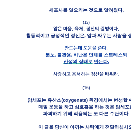
세포사를 일으키는 것으로 알려졌다.
(15)
암은 마음, 육체, 정신의 질병이다.
활동적이고 긍정적인 정신은, 암과 싸우는 사람을 
만드는데 도움을 준다.
분노, 불관용, 비난은 인체를 스트레스와
산성의 상태로
만든다.
사랑하고 용서하는 정신을 배워라.
(16)
암세포는 유산소(oxygenate) 환경에서는 번성할 
매일 운동을 하고 심호흡을 하는 것은 암세포
파괴하기 위해 적용되는 또 다른 수단이다
.
이 글을 당신이 아끼는 사람에게 전달하십시오