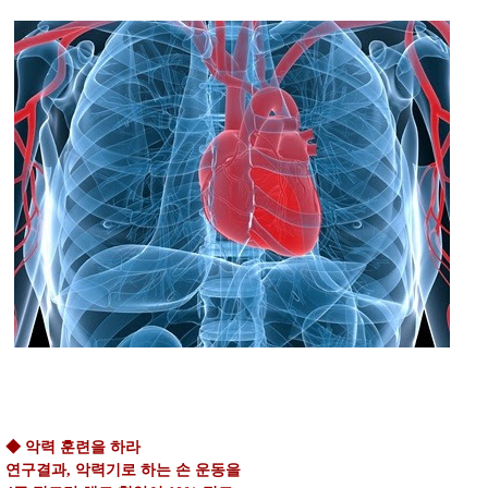
◆ 악력 훈련을 하라
연구결과, 악력기로 하는 손 운동을