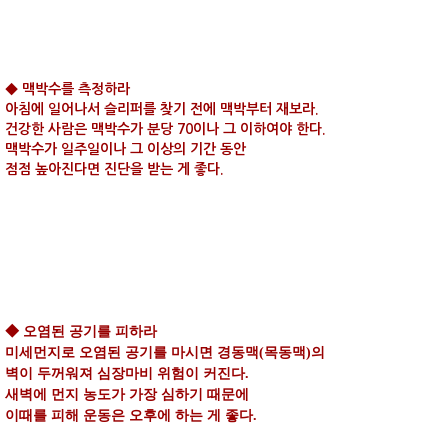
◆ 맥박수를 측정하라
아침에 일어나서 슬리퍼를 찾기 전에 맥박부터 재보라.
건강한 사람은 맥박수가 분당 70이나 그 이하여야 한다.
맥박수가 일주일이나 그 이상의 기간 동안
점점 높아진다면 진단을 받는 게 좋다.
◆ 오염된 공기를 피하라
미세먼지로 오염된 공기를 마시면 경동맥(목동맥)의
벽이 두꺼워져 심장마비 위험이 커진다.
새벽에 먼지 농도가 가장 심하기 때문에
이때를 피해 운동은 오후에 하는 게 좋다.