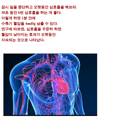
잠시 일을 중단하고 오랫동안 심호흡을 해보라.
30초 동안 6번 심호흡을 하는 게 좋다.
이렇게 하면 1분 안에
수축기 혈압을 4㎜Hg 낮출 수 있다.
연구에 따르면, 심호흡을 꾸준히 하면
혈압이 낮아지는 효과가 오랫동안
지속되는 것으로 나타났다.