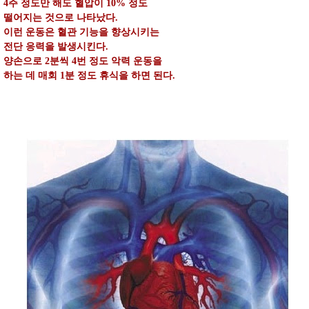
4주 정도만 해도 혈압이 10% 정도
떨어지는 것으로 나타났다.
이런 운동은 혈관 기능을 향상시키는
전단 응력을 발생시킨다.
양손으로 2분씩 4번 정도 악력 운동을
하는 데 매회 1분 정도 휴식을 하면 된다.