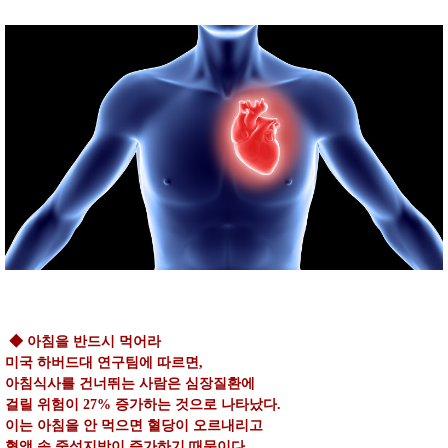
◆ 아침을 반드시 먹어라
미국 하버드대 연구팀에 따르면,
아침식사를 건너뛰는 사람은 심장질환에
걸릴 위험이 27% 증가하는 것으로 나타났다.
이는 아침을 안 먹으면 혈당이 오르내리고
혈액 속 중성지방이 증가하기 때문이다.