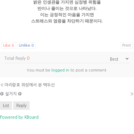
밝은 인생관을 가지면 심장병 위험을
반이나 줄이는 것으로 나타났다.
이는 긍정적인 마음을 가지면
스트레스와 염증을 차단하기 때문이다.
Like
0
Unlike
0
Print
Total Reply
0
You must be
logged in
to post a comment.
«
아리랑호 위성에서 본 백두산
@ 설거지 @
»
List
Reply
Powered by KBoard