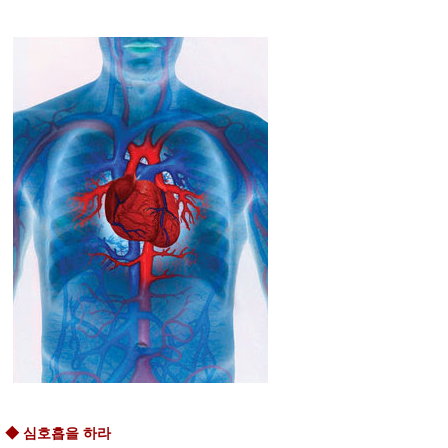
◆ 심호흡을 하라