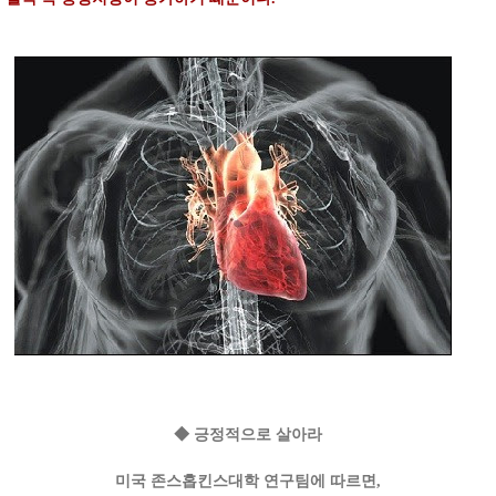
◆ 긍정적으로 살아라
미국 존스홉킨스대학 연구팀에 따르면,