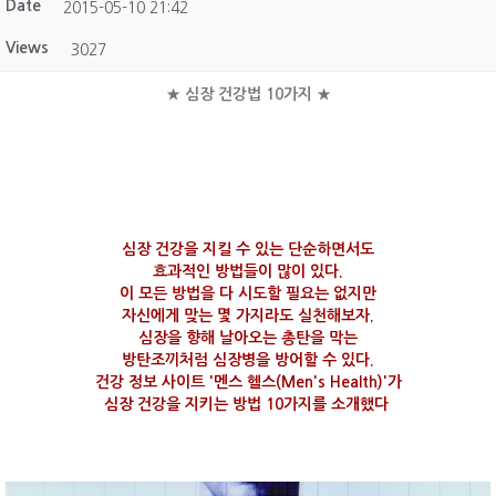
Date
2015-05-10 21:42
Views
3027
★ 심장 건강법 10가지 ★
심장 건강을 지킬 수 있는 단순하면서도
효과적인 방법들이 많이 있다.
이 모든 방법을 다 시도할 필요는 없지만
자신에게 맞는 몇 가지라도 실천해보자.
심장을 향해 날아오는 총탄을 막는
방탄조끼처럼 심장병을 방어할 수 있다.
건강 정보 사이트 '멘스 헬스(Men's Health)'가
심장 건강을 지키는 방법 10가지를 소개했다
.