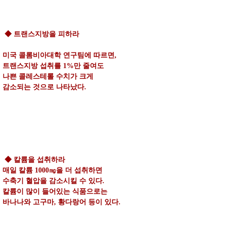
◆ 트랜스지방을 피하라
미국 콜롬비아대학 연구팀에 따르면,
트랜스지방 섭취를 1%만 줄여도
나쁜 콜레스테롤 수치가 크게
감소되는 것으로 나타났다.
◆ 칼륨을 섭취하라
매일 칼륨 1000㎎을 더 섭취하면
수축기 혈압을 감소시킬 수 있다.
칼륨이 많이 들어있는 식품으로는
바나나와 고구마, 황다랑어 등이 있다.