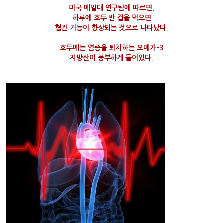
미국 예일대 연구팀에 따르면,
하루에 호두 반 컵을 먹으면
혈관 기능이 향상되는 것으로 나타났다.
호두에는 염증을 퇴치하는 오메가-3
지방산이 풍부하게 들어있다.