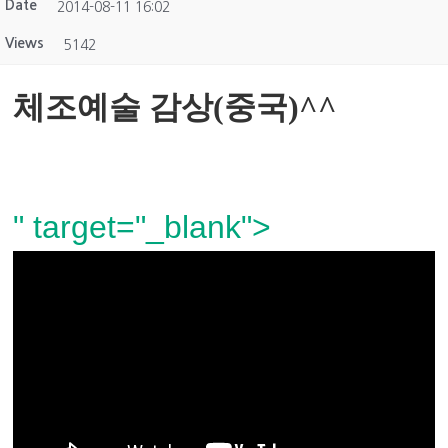
Date
2014-08-11 16:02
Views
5142
체조예술 감상(중국)^^
" target="_blank">