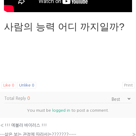
사람의 능력 어디 까지일까?
Like
0
Unlike
0
Print
Total Reply
0
You must be
logged in
to post a comment.
«
!!! 에볼라 바이러스 !!!
---삶은 보는 관점에 따라서는???????-----
»