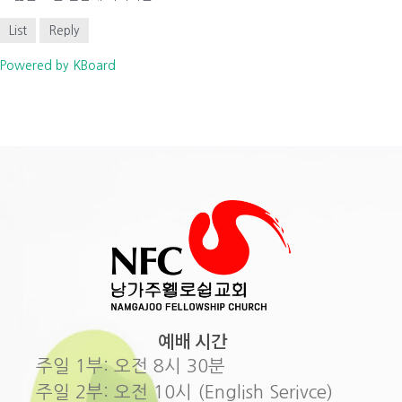
List
Reply
Powered by KBoard
예배 시간
주일 1부: 오전 8시 30분
주일 2부: 오전 10시 (English Serivce)