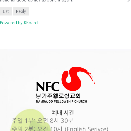
List
Reply
Powered by KBoard
예배 시간
주일 1부: 오전 8시 30분
주일 2부: 오전 10시 (English Serivce)