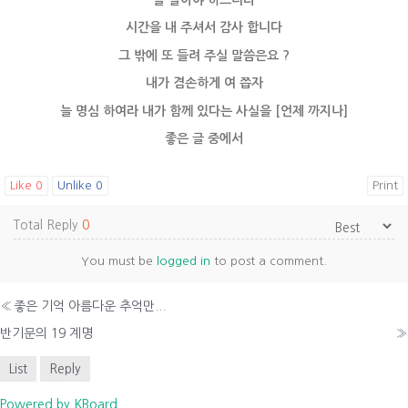
시간을 내 주셔서 감사 합니다
그 밖에 또 들려 주실 말씀은요 ?
내가 겸손하게 여 쯥자
늘 명심 하여라 내가 함께 있다는 사실을 [언제 까지나]
좋은 글 중에서
Like
0
Unlike
0
Print
Total Reply
0
You must be
logged in
to post a comment.
«
좋은 기억 아름다운 추억만...
반기문의 19 계명
»
List
Reply
Powered by KBoard