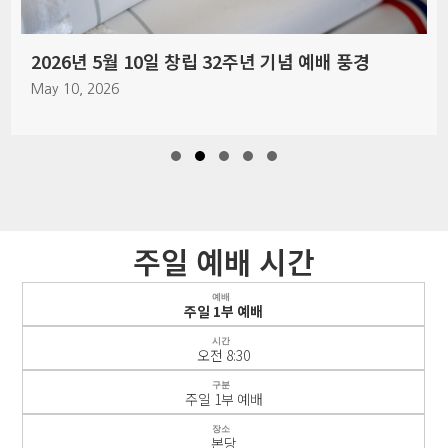
2026년 5월 10일 창립 32주년 기념 예배 풍경
May 10, 2026
Slide group 1
Slide group 2
Slide group 3
Slide group 4
Slide group 5
주일 예배 시간
예배
주일 1부 예배
시간
오전 8:30
구분
주일 1부 예배
장소
본당