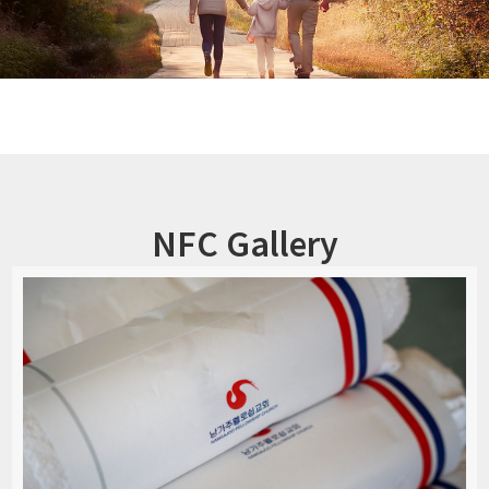
NFC Gallery