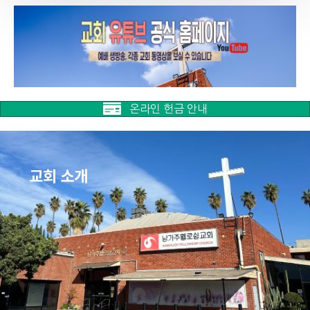
온라인 헌금 안내
교회 소개