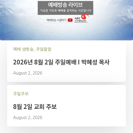
예배 생방송, 주일말씀
2026년 8월 2일 주일예배 I 박혜성 목사
August 2, 2026
주일주보
8월 2일 교회 주보
August 2, 2026