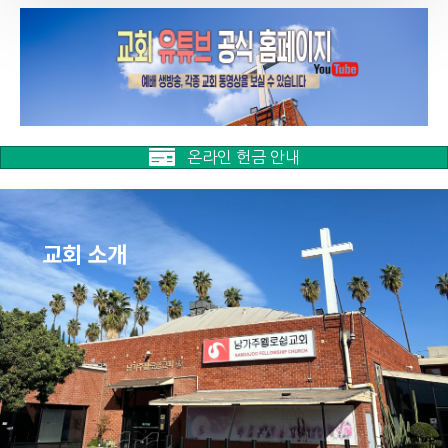
온라인 헌금 안내
교회 소개