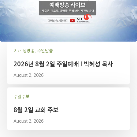
예배 생방송, 주일말씀
2026년 8월 2일 주일예배 I 박혜성 목사
August 2, 2026
주일주보
8월 2일 교회 주보
August 2, 2026