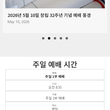
2026년 5월 10일 창립 32주년 기념 예배 풍경
May 10, 2026
Slide group 1
Slide group 2
Slide group 3
Slide group 4
Slide group 5
주일 예배 시간
예배
주일 1부 예배
시간
오전 8:30
구분
주일 1부 예배
장소
본당