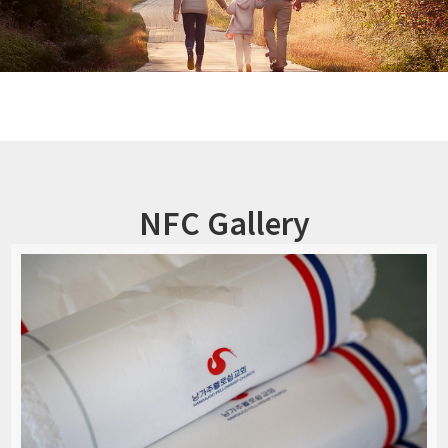
NFC Gallery