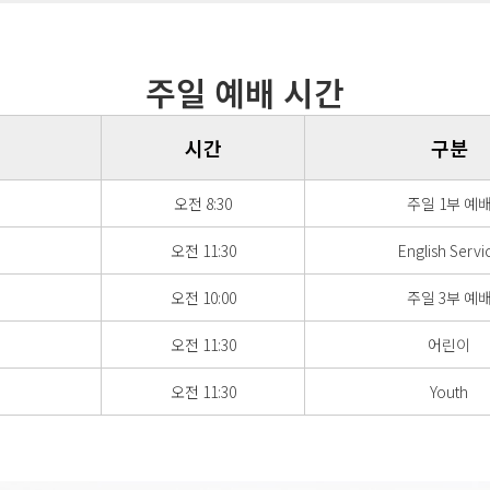
주일 예배 시간
시간
구분
오전 8:30
주일 1부 예
오전 11:30
English Servi
오전 10:00
주일 3부 예
오전 11:30
어린이
오전 11:30
Youth