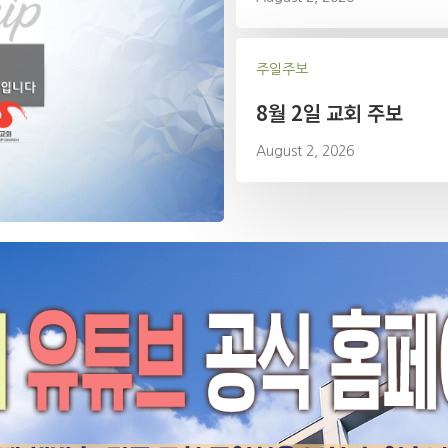
주일주보
8월 2일 교회 주보
August 2, 2026