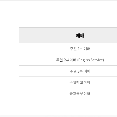
예배
주일 1부 예배
주일 2부 예배 (English Service)
주일 3부 예배
주일학교 예배
중고등부 예배