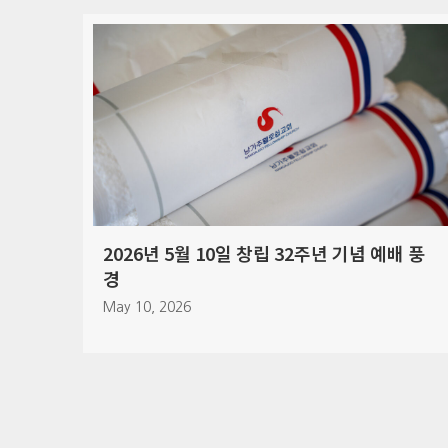
월 10일 창립 32주년 기념 예배 풍
2026년 4월 5일
April 7, 2026