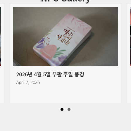
 부활 주일 풍경
2026년 3월 29일 주일 
March 30, 2026
Slide group 1
Slide group 2