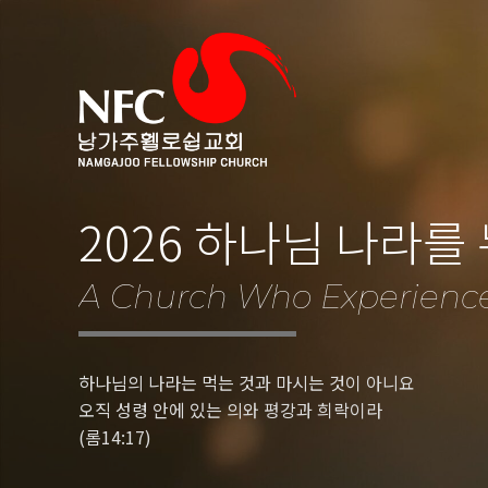
2026 하나님 나라를
A Church Who Experienc
하나님의 나라는 먹는 것과 마시는 것이 아니요
오직 성령 안에 있는 의와 평강과 희락이라
(롬14:17)