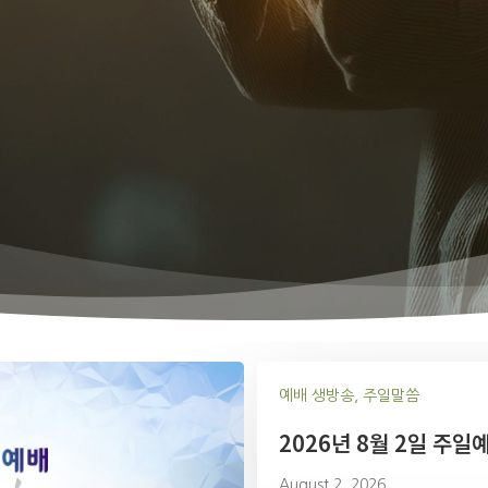
예배 생방송, 주일말씀
2026년 8월 2일 주일
August 2, 2026