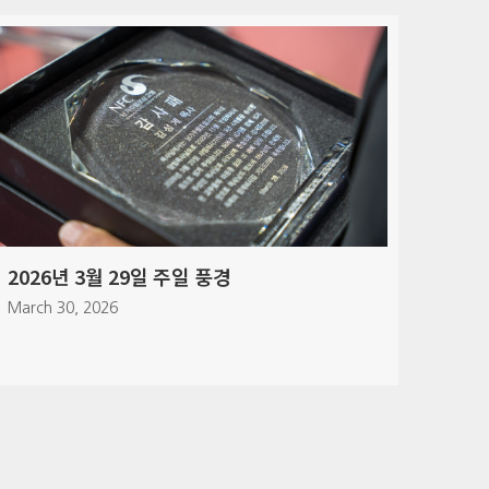
풍경
2026년 3월 21일 커뮤니티 밀
March 21, 2026