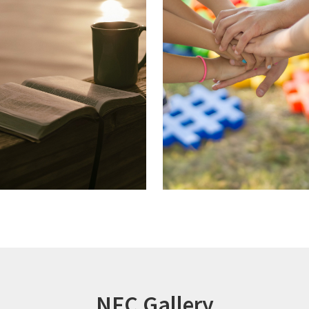
NFC Gallery