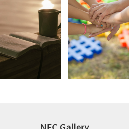
NFC Gallery