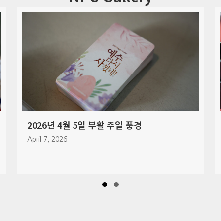
주일 풍경
2026년 3월 29일 주일 풍경
March 30, 2026
Slide group 1
Slide group 2