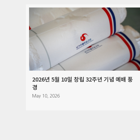
일 창립 32주년 기념 예배 풍
2026년 4월 5일 부활 
April 7, 2026