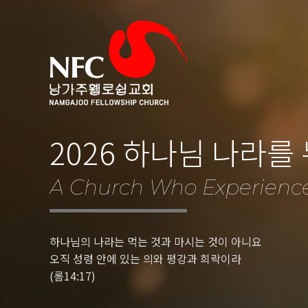
2026 하나님 나라를
A Church Who Experienc
하나님의 나라는 먹는 것과 마시는 것이 아니요
오직 성령 안에 있는 의와 평강과 희락이라
(롬14:17)