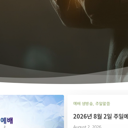
예배 생방송, 주일말씀
2026년 8월 2일 주일
August 2, 2026