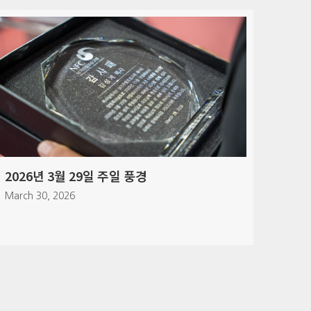
2026년 3월 21일 커뮤니티 밀 풍경
March 21, 2026