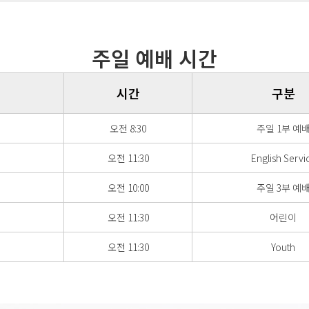
주일 예배 시간
시간
구분
오전 8:30
주일 1부 예
오전 11:30
English Servi
오전 10:00
주일 3부 예
오전 11:30
어린이
오전 11:30
Youth