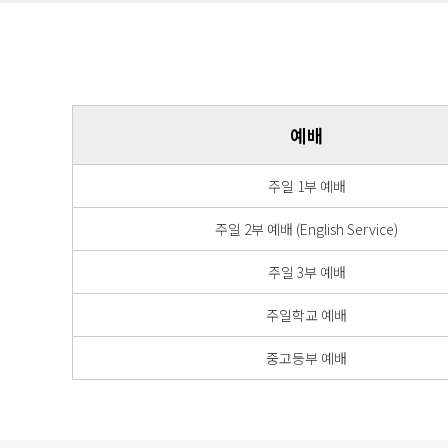
예배
주일 1부 예배
주일 2부 예배 (English Service)
주일 3부 예배
주일학교 예배
중고등부 예배