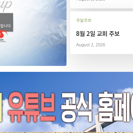
주일주보
8월 2일 교회 주보
August 2, 2026