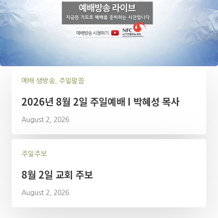
예배 생방송, 주일말씀
2026년 8월 2일 주일예배 I 박혜성 목사
August 2, 2026
주일주보
8월 2일 교회 주보
August 2, 2026