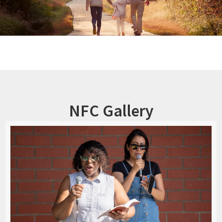
NFC Gallery