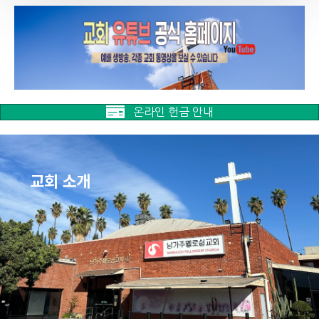
온라인 헌금 안내
교회 소개