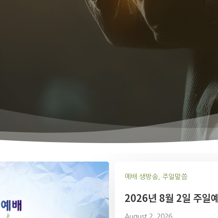
예배 생방송, 주일말씀
2026년 8월 2일 주일
August 2, 2026