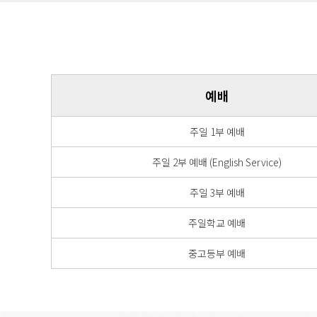
예배
주일 1부 예배
주일 2부 예배 (English Service)
주일 3부 예배
주일학교 예배
중고등부 예배