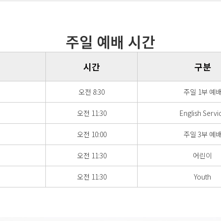
주일 예배 시간
시간
구분
오전 8:30
주일 1부 예
오전 11:30
English Servi
오전 10:00
주일 3부 예
오전 11:30
어린이
오전 11:30
Youth