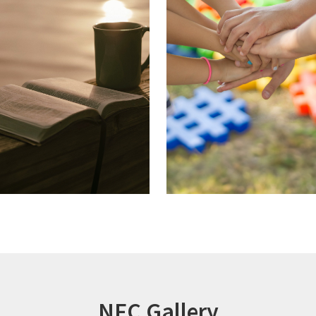
NFC Gallery