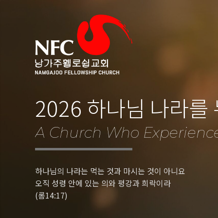
2026 하나님 나라를
A Church Who Experienc
하나님의 나라는 먹는 것과 마시는 것이 아니요
오직 성령 안에 있는 의와 평강과 희락이라
(롬14:17)