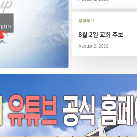
주일주보
8월 2일 교회 주보
August 2, 2026