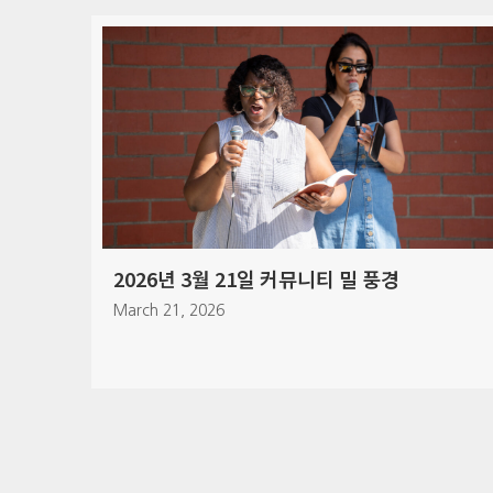
2026년 7월 12일 주일예배 풍경
July 12, 2026